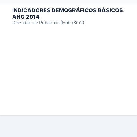
INDICADORES DEMOGRÁFICOS BÁSICOS.
AÑO 2014
Densidad de Población (Hab./Km2)